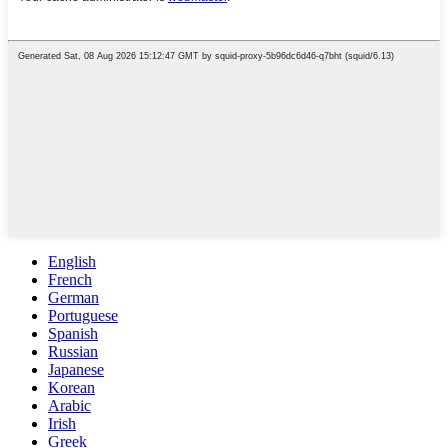
English
French
German
Portuguese
Spanish
Russian
Japanese
Korean
Arabic
Irish
Greek