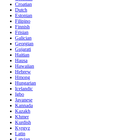
Croatian
Dutch
Estonian
Filipino
Finnish
Frisian
Galician
Georgian
Gujarati
Haitian
Hausa
Hawaiian
Hebrew
Hmong
Hungarian
Icelandic
Igbo
Javanese
Kannada
Kazakh
Khmer
Kurdish
Kyrgyz
Latin
Latvian